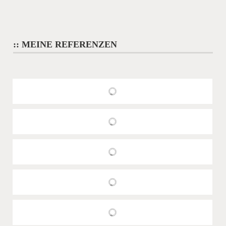
:: MEINE REFERENZEN