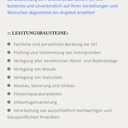
kostenlos und unverbindlich auf Ihren Vorstellungen und
Wünschen abgestimmt ein Angebot erstellen!
:: LEISTUNGSBAUSTEINE:
fachliche und persönliche Beratung vor Ort
Prüfung und Vorbereitung von Untergründen
Verlegung aller keramischen Wand- und Bodenbeläge
Verlegung von Mosaik
Verlegung von Naturstein
Neubau, Sanierung und Umbau
Fliesenreparaturarbeiten
Silikonfugensanierung
Verarbeitung von ausschließlich hochwertigen und
bauspezifischen Produkten