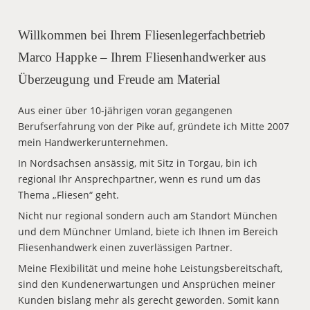
Willkommen bei Ihrem Fliesenlegerfachbetrieb
Marco Happke – Ihrem Fliesenhandwerker aus
Überzeugung und Freude am Material
Aus einer über 10-jährigen voran gegangenen
Berufserfahrung von der Pike auf, gründete ich Mitte 2007
mein Handwerkerunternehmen.
In Nordsachsen ansässig, mit Sitz in Torgau, bin ich
regional Ihr Ansprechpartner, wenn es rund um das
Thema „Fliesen“ geht.
Nicht nur regional sondern auch am Standort München
und dem Münchner Umland, biete ich Ihnen im Bereich
Fliesenhandwerk einen zuverlässigen Partner.
Meine Flexibilität und meine hohe Leistungsbereitschaft,
sind den Kundenerwartungen und Ansprüchen meiner
Kunden bislang mehr als gerecht geworden. Somit kann