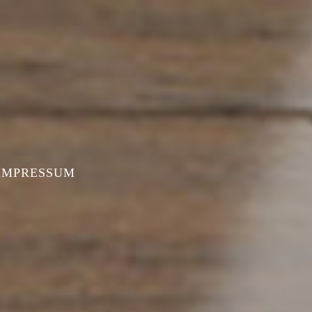
 IMPRESSUM