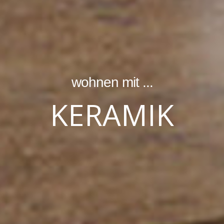
wohnen mit ...
KERAMIK